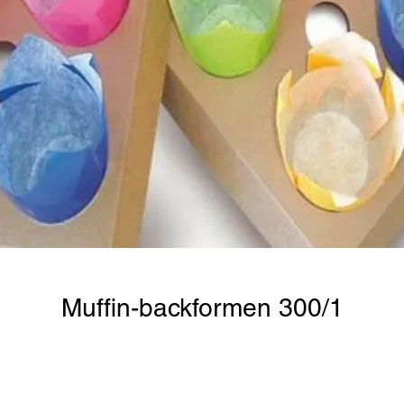
Muffin-backformen 300/1