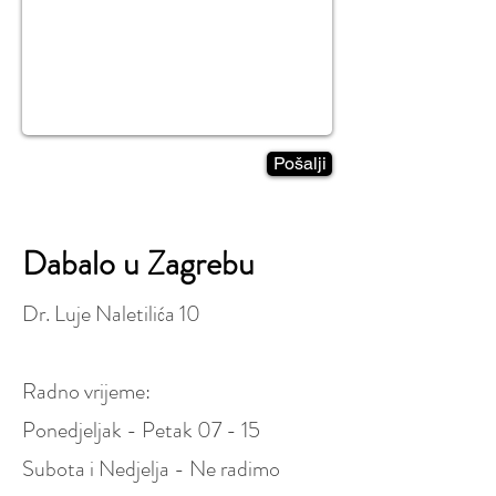
Pošalji
Dabalo u Zagrebu
Dr. Luje Naletilića 10
Radno vrijeme:
Ponedjeljak - Petak 07 - 15
Subota i Nedjelja - Ne radimo