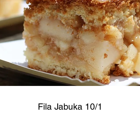
Fila Jabuka 10/1